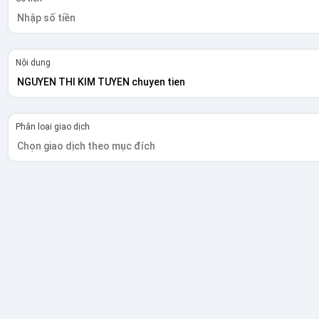
Nội dung
Phân loại giao dịch