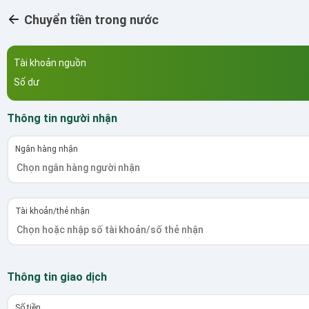
Chuyển tiền trong nước
Tài khoản nguồn
Số dư
Thông tin người nhận
Ngân hàng nhận
Tài khoản/thẻ nhận
Thông tin giao dịch
Số tiền